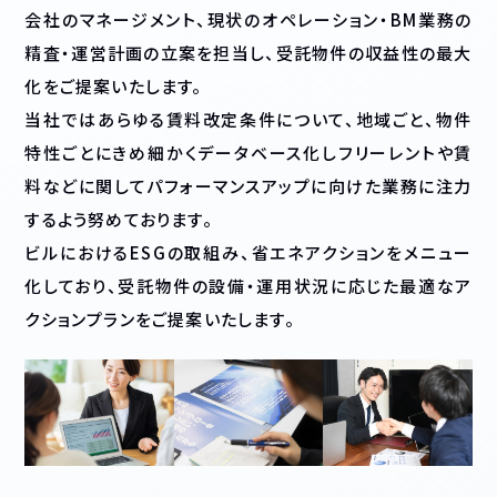
会社のマネージメント、現状のオペレーション・BM業務の
精査・運営計画の立案を担当し、受託物件の収益性の最大
化をご提案いたします。
当社ではあらゆる賃料改定条件について、地域ごと、物件
特性ごとにきめ細かくデータベース化しフリーレントや賃
料などに関してパフォーマンスアップに向けた業務に注力
するよう努めております。
ビルにおけるESGの取組み、省エネアクションをメニュー
化しており、受託物件の設備・運用状況に応じた最適なア
クションプランをご提案いたします。