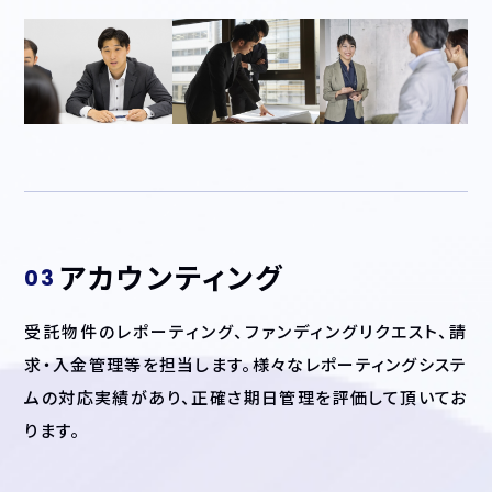
アカウンティング
受託物件のレポーティング、ファンディングリクエスト、請
求・入金管理等を担当します。様々なレポーティングシステ
ムの対応実績があり、正確さ期日管理を評価して頂いてお
ります。