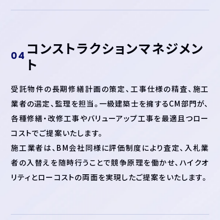
コンストラクション
マネジメン
ト
受託物件の長期修繕計画の策定、工事仕様の精査、施工
業者の選定、監理を担当。一級建築士を擁するCM部門が、
各種修繕・改修工事やバリューアップ工事を最適且つロー
コストでご提案いたします。
施工業者は、BM会社同様に評価制度により査定、入札業
者の入替えを随時行うことで競争原理を働かせ、ハイクオ
リティとローコストの両面を実現したご提案をいたします。