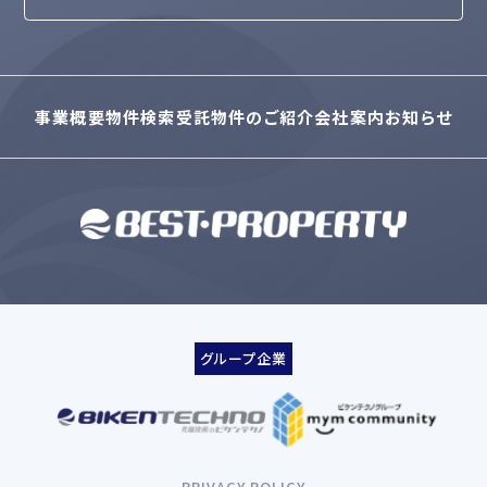
事業概要
物件検索
受託物件のご紹介
会社案内
お知らせ
グループ企業
PRIVACY POLICY