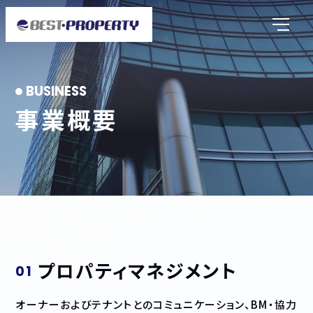
事業概要
プロパティマネジメント
オーナーおよびテナントとのコミュニケーション、BM・協力