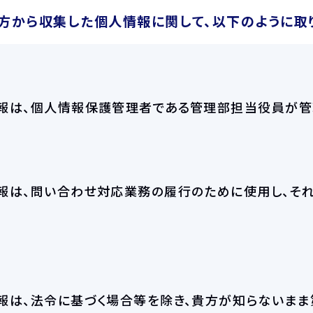
方から収集した個人情報に関して、以下のように取
報は、個人情報保護管理者である管理部担当役員が管
報は、問い合わせ対応業務の履行のために使用し、そ
報は、法令に基づく場合等を除き、貴方が知らないま