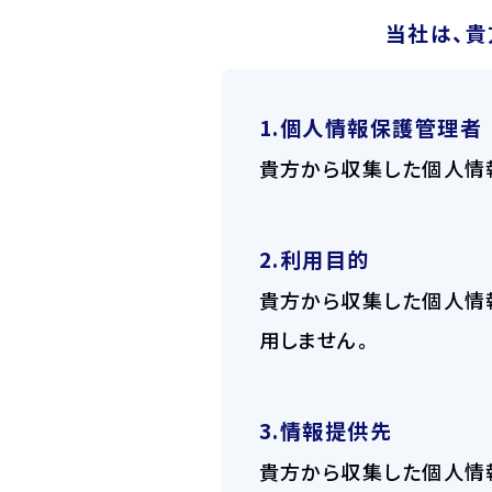
当社は、貴
1.個人情報保護管理者
貴方から収集した個人情
2.利用目的
貴方から収集した個人情
用しません。
3.情報提供先
貴方から収集した個人情