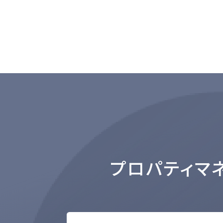
プロパティマ