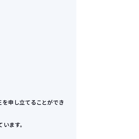
正を申し立てることができ
ています。