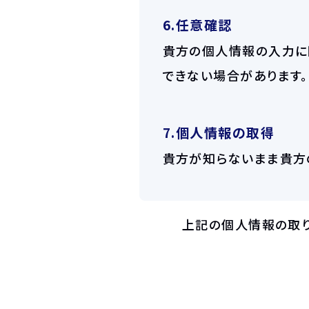
6.任意確認
貴方の個人情報の入力に
できない場合があります。
7.個人情報の取得
貴方が知らないまま貴方
上記の個人情報の取り