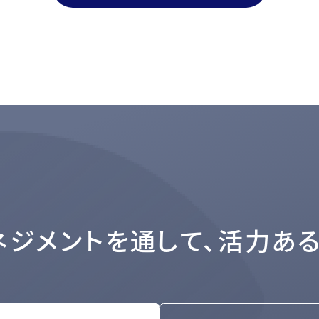
ネジメントを通して、活力あ