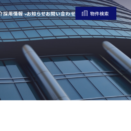
介
採用情報
お知らせ
お問い合わせ