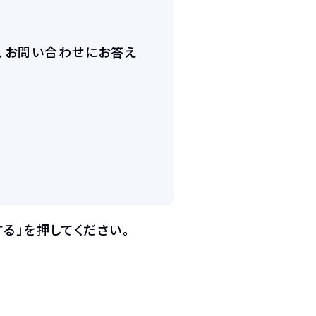
、お問い合わせにお答え
る」を押してください。