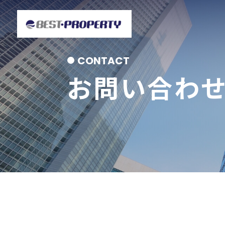
お問い合わ