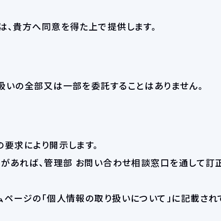
は、貴方へ同意を得た上で提供します。
扱いの全部又は一部を委託することはありません。
の要求により開示します。
いがあれば、管理部 お問い合わせ相談窓口を通して訂
ムページの「個人情報の取り扱いについて」に記載され