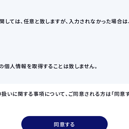
関しては、任意と致しますが、入力されなかった場合は
の個人情報を取得することは致しません。
扱いに関する事項について、ご同意される方は「同意す
同意する