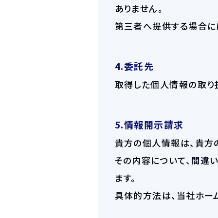
ありません。
第三者へ提供する場合に
4.委託先
取得した個人情報の取り
5.情報開示請求
貴方の個人情報は、貴方
その内容について、間違
ます。
具体的方法は、当社ホー