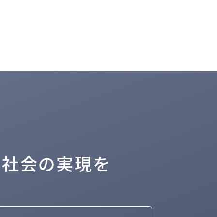
る社会の実現を