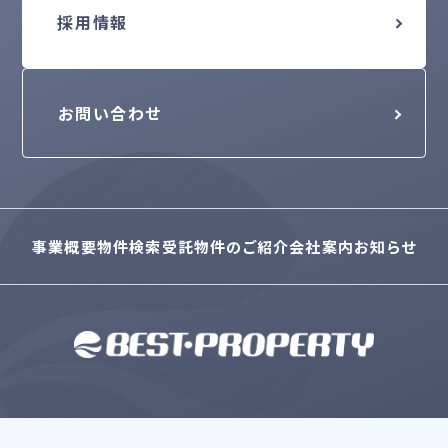
採用情報
お問い合わせ
事業概要
物件検索
受託物件のご紹介
会社案内
お知らせ