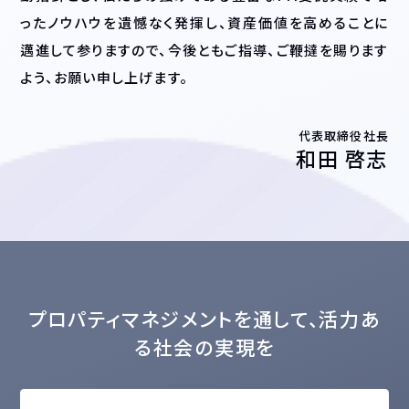
ったノウハウを遺憾なく発揮し、資産価値を高めることに
邁進して参りますので、今後ともご指導、ご鞭撻を賜ります
よう、お願い申し上げます。
代表取締役社長
和田 啓志
プロパティマネジメントを通して、活力あ
る社会の実現を