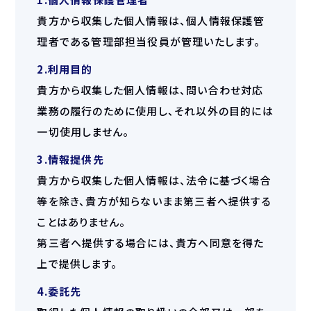
貴方から収集した個人情報は、個人情報保護管
理者である管理部担当役員が管理いたします。
2.利用目的
貴方から収集した個人情報は、問い合わせ対応
業務の履行のために使用し、それ以外の目的には
一切使用しません。
3.情報提供先
貴方から収集した個人情報は、法令に基づく場合
等を除き、貴方が知らないまま第三者へ提供する
ことはありません。
第三者へ提供する場合には、貴方へ同意を得た
上で提供します。
4.委託先