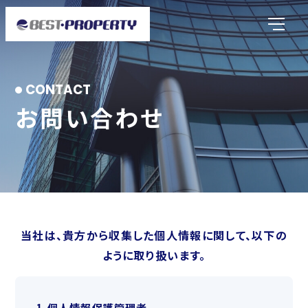
お問い合わせ
当社は、貴方から収集した個人情報に関して、以下の
ように取り扱います。
1.個人情報保護管理者