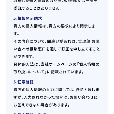
取得した個人情報の取り扱いの全部又は一部を
委託することはありません。
5.情報開示請求
貴方の個人情報は、貴方の要求により開示しま
す。
その内容について、間違いがあれば、管理部 お問
い合わせ相談窓口を通して訂正を申し立てること
ができます。
具体的方法は、当社ホームページの「個人情報の
取り扱いについて」に記載されています。
6.任意確認
貴方の個人情報の入力に関しては、任意と致しま
すが、入力されなかった場合は、お問い合わせに
お答えできない場合があります。