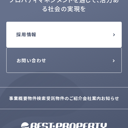
る社会の実現を
採用情報
お問い合わせ
事業概要
物件検索
受託物件のご紹介
会社案内
お知らせ