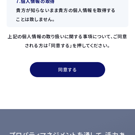
7.個人情報の取得
貴方が知らないまま貴方の個人情報を取得する
ことは致しません。
上記の個人情報の取り扱いに関する事項について、ご同意
される方は「同意する」を押してください。
同意する
プロパティマネジメントを通して、活力あ