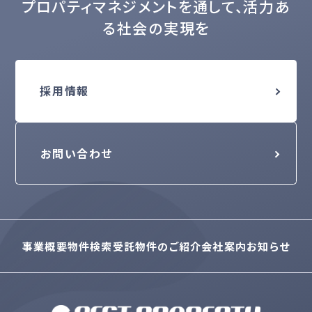
プロパティマネジメントを通して、活力あ
る社会の実現を
採用情報
お問い合わせ
事業概要
物件検索
受託物件のご紹介
会社案内
お知らせ