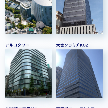
アルコタワー
大宮ソラミチKOZ