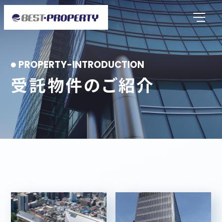
受託物件のご紹介