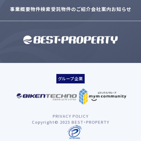
事業概要
物件検索
受託物件のご紹介
会社案内
お知らせ
グループ企業
PRIVACY POLICY
Copyright© 2023 BEST・PROPERTY