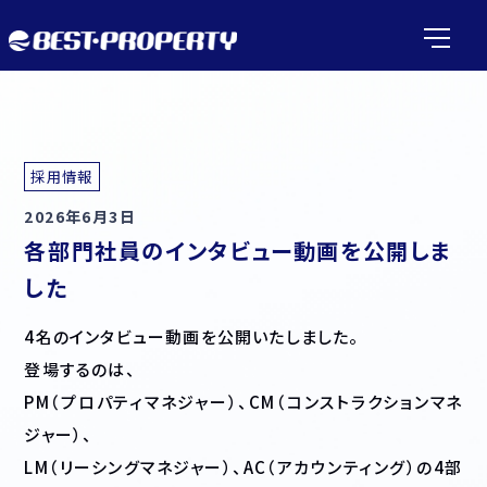
採用情報
2026年6月3日
各部門社員のインタビュー動画を公開しま
した
4名のインタビュー動画を公開いたしました。
登場するのは、
PM（プロパティマネジャー）、CM（コンストラクションマネ
ジャー）、
LM（リーシングマネジャー）、AC（アカウンティング）の4部