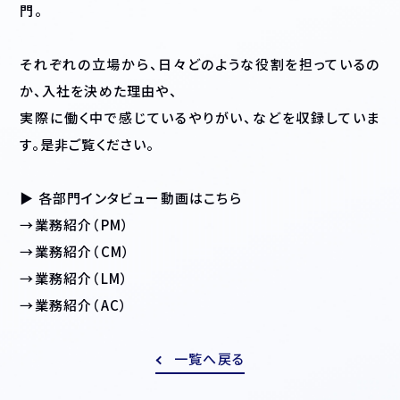
門。
それぞれの立場から、日々どのような役割を担っているの
か、入社を決めた理由や、
実際に働く中で感じているやりがい、などを収録していま
す。是非ご覧ください。
▶ 各部門インタビュー動画はこちら
→業務紹介（PM）
→業務紹介（CM）
→業務紹介（LM）
→業務紹介（AC）
一覧へ戻る