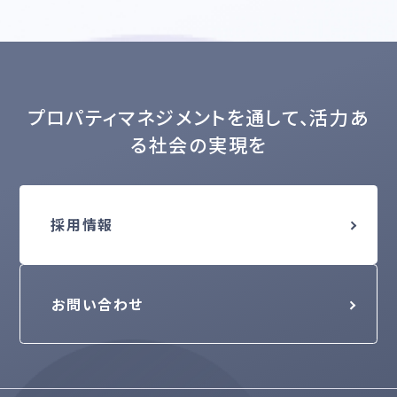
プロパティマネジメントを通して、活力あ
る社会の実現を
採用情報
お問い合わせ