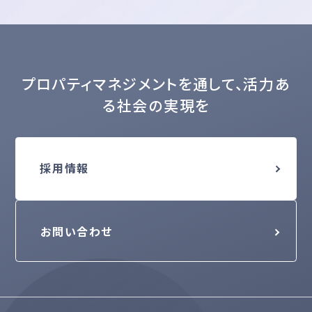
プロパティマネジメントを通して、活力あ
る社会の実現を
採用情報
お問い合わせ