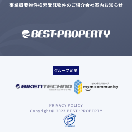
事業概要
物件検索
受託物件のご紹介
会社案内
お知らせ
グループ企業
PRIVACY POLICY
Copyright© 2023 BEST・PROPERTY