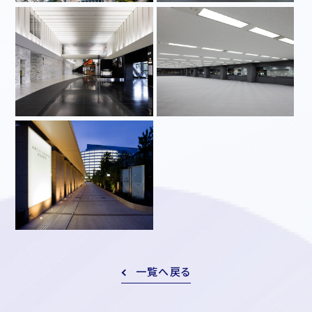
一覧へ戻る