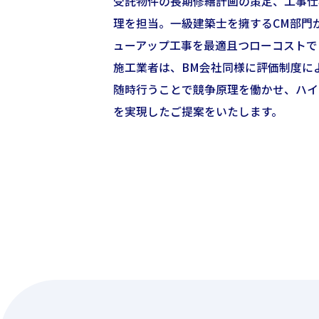
受託物件の長期修繕計画の策定、工事仕
理を担当。一級建築士を擁するCM部門
ューアップ工事を最適且つローコストで
施工業者は、BM会社同様に評価制度に
随時行うことで競争原理を働かせ、ハイ
を実現したご提案をいたします。