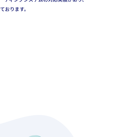
ております。