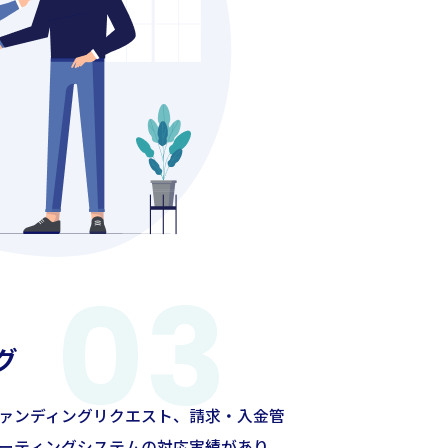
グ
ァンディングリクエスト、請求・入金管
ーティングシステムの対応実績があり、