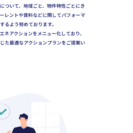
について、地域ごと、物件特性ごとにき
ーレントや賃料などに関してパフォーマ
するよう努めております。
省エネアクションをメニュー化しており、
じた最適なアクションプランをご提案い