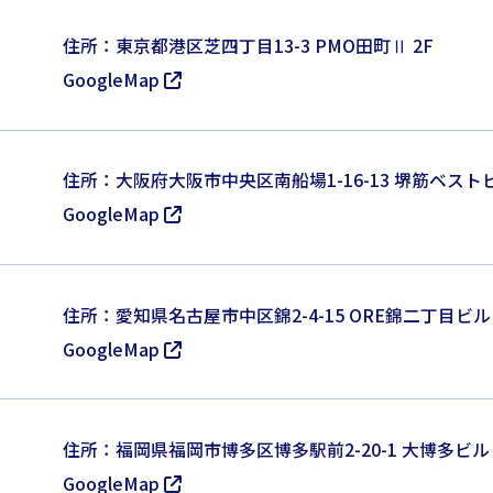
住所：東京都港区芝四丁目13-3 PMO田町Ⅱ 2F
GoogleMap
住所：大阪府大阪市中央区南船場1-16-13 堺筋ベストビ
GoogleMap
住所：愛知県名古屋市中区錦2-4-15 ORE錦二丁目ビル 
GoogleMap
住所：福岡県福岡市博多区博多駅前2-20-1 大博多ビル 
GoogleMap