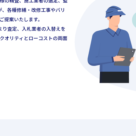
様の精査、施工業者の選定、監
が、各種修繕・改修工事やバリ
ご提案いたします。
より査定、入札業者の入替えを
クオリティとローコストの両面