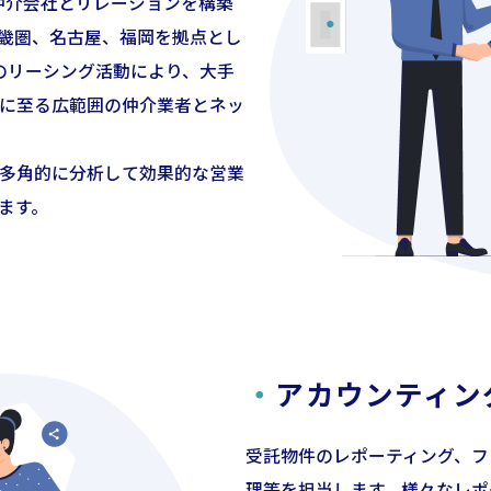
仲介会社とリレーションを構築
畿圏、名古屋、福岡を拠点とし
件のリーシング活動により、大手
に至る広範囲の仲介業者とネッ
多角的に分析して効果的な営業
ます。
・
アカウンティン
受託物件のレポーティング、フ
理等を担当します。様々なレポ