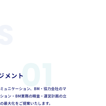
ジメント
ミュニケーション、BM・協力会社のマ
ション・BM業務の精査・運営計画の立
の最大化をご提案いたします。