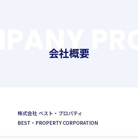
会社概要
株式会社 ベスト・プロパティ
BEST・PROPERTY CORPORATION