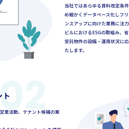
当社ではあらゆる賃料改定条件
め細かくデータベース化しフリ
ンスアップに向けた業務に注力
ビルにおけるESGの取組み、
受託物件の設備・運用状況に応
たします。
ント
営業活動、テナント候補の案