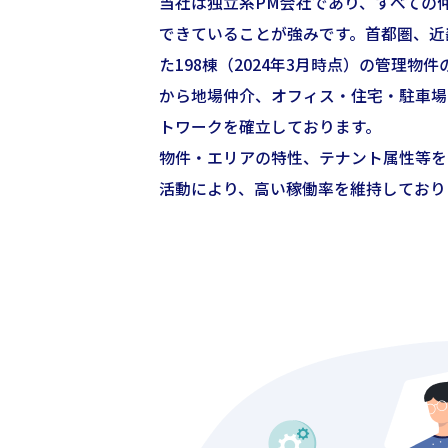
当社は独立系PM会社であり、すべての
できていることが強みです。首都圏、近
た198棟（2024年3月時点）の管理物
から地場仲介、オフィス・住宅・駐車場
トワークを確立しております。
物件・エリアの特性、テナント属性等を
活動により、高い稼働率を維持しており