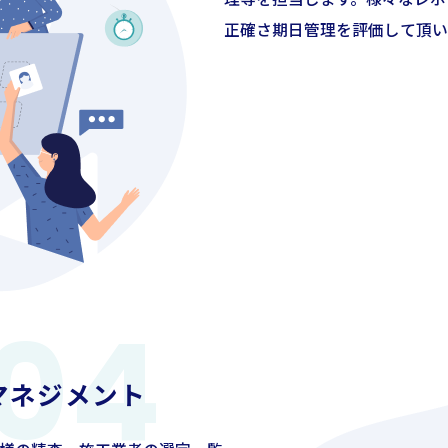
正確さ期日管理を評価して頂い
マネジメント