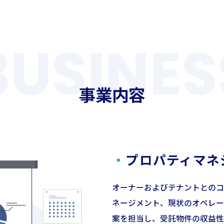
事業内容
・
プロパティマネ
オーナーおよびテナントとのコ
ネージメント、現状のオペレー
案を担当し、受託物件の収益性