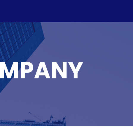
MPANY