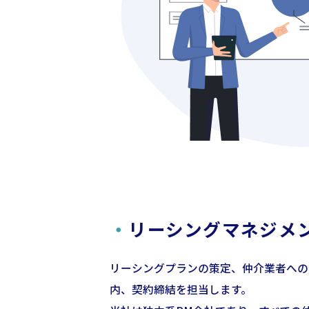
・
リーシングマネジメ
リーシングプランの策定、仲介業者への
内、契約締結を担当します。