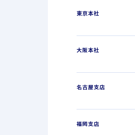
東京本社
大阪本社
名古屋支店
福岡支店